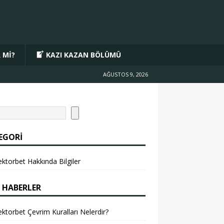
 MI?
KAZI KAZAN BÖLÜMÜ
AĞUSTOS 9, 2026
EGORI
ktorbet Hakkında Bilgiler
 HABERLER
ktorbet Çevrim Kuralları Nelerdir?