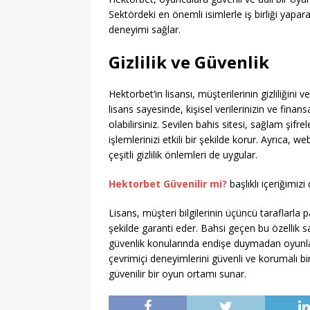
Sektördeki en önemli isimlerle iş birliği yapar
deneyimi sağlar.
Gizlilik ve Güvenlik
Hektorbet’in lisansı, müşterilerinin gizliliğini ve
lisans sayesinde, kişisel verilerinizin ve fina
olabilirsiniz. Sevilen bahis sitesi, sağlam şifre
işlemlerinizi etkili bir şekilde korur. Ayrıca,
çeşitli gizlilik önlemleri de uygular.
Hektorbet Güvenilir mi?
başlıklı içeriğimizi 
Lisans, müşteri bilgilerinin üçüncü taraflarla
şekilde garanti eder. Bahsi geçen bu özellik s
güvenlik konularında endişe duymadan oyunlarını
çevrimiçi deneyimlerini güvenli ve korumalı 
güvenilir bir oyun ortamı sunar.