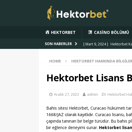
HEKTORBET
CASINO BÖLÜMÜ
[ Mart 9, 2024 ]
Hektorbet Ka
SON HABERLER
[ Mart 9, 2024 ]
Hektorbet H
HOME
HEKTORBET HAKKINDA BILGILE
[ Ocak 24, 2024 ]
Hektorbet 
[ Ocak 24, 2024 ]
Hektorbet 
Hektorbet Lisans Bi
[ Mart 12, 2024 ]
Hektorbet 
Aralık 27, 2023
admin
Hektorbet Hak
Bahis sitesi Hektorbet, Curacao hükümeti tara
1668/JAZ olarak kayıtlıdır. Curacao lisansı, b
çapında tanınan bir belge türüdür. Bu bahis p
bir eğlence deneyimi sunar.
Hektorbet lisans