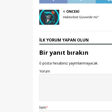
ÖNCEKI
Hektorbet Güvenilir mi?
İLK YORUM YAPAN OLUN
Bir yanıt bırakın
E-posta hesabınız yayımlanmayacak.
Yorum
İsim
*